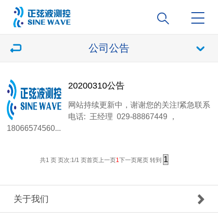
公司公告
20200310公告
网站持续更新中，谢谢您的关注!紧急联系
电话: 王经理 029-88867449 ，
18066574560...
共1 页 页次:1/1 页
首页
上一页
1
下一页
尾页
转到
关于我们