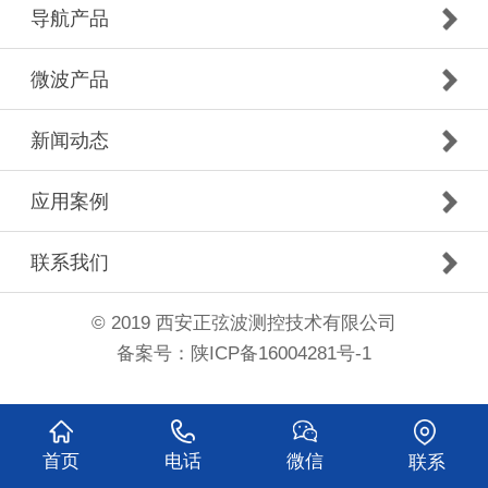
导航产品
微波产品
新闻动态
应用案例
联系我们
© 2019 西安正弦波测控技术有限公司
备案号：
陕ICP备16004281号-1
首页
电话
微信
联系