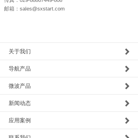
传真：029-88867449-808
邮箱：sales@sxstart.com
关于我们
导航产品
微波产品
新闻动态
应用案例
联系我们