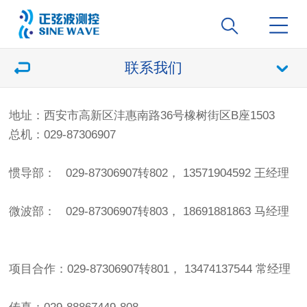
联系我们
地址：西安市高新区沣惠南路36号橡树街区B座1503
总机：029-87306907
惯导部： 029-87306907转802， 13571904592 王经理
微波部： 029-87306907转803， 18691881863 马经理
项目合作：029-87306907转801， 13474137544 常经理