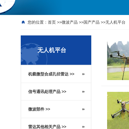
您的位置：首页 >>
微波产品
>>
国产产品
>>
无人机平台
无人机平台
机载微型合成孔径雷达 >>
信号通讯处理产品 >>
微波部件 >>
雷达其他相关产品 >>