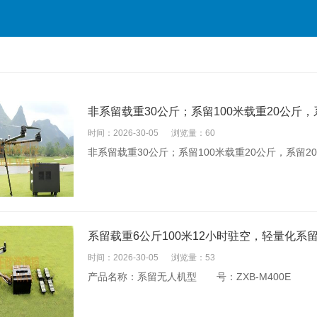
非系留载重30公斤；系留100米载重20公斤，
时间：2026-30-05
浏览量：60
非系留载重30公斤；系留100米载重20公斤，系留2
系留载重6公斤100米12小时驻空，轻量化系
时间：2026-30-05
浏览量：53
产品名称：系留无人机型 号：ZXB-M400E