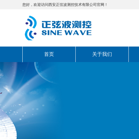
您好，欢迎访问西安正弦波测控技术有限公司官网！
首页
关于我们