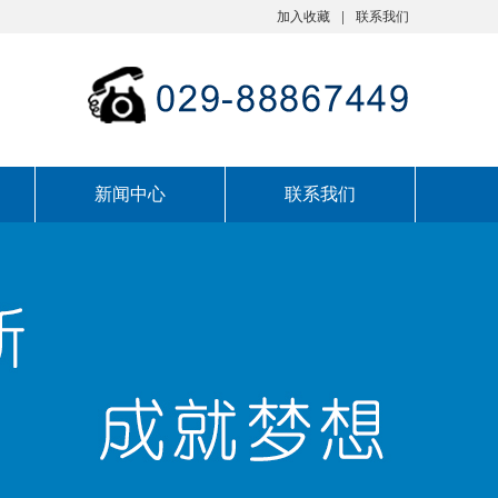
加入收藏
联系我们
新闻中心
联系我们