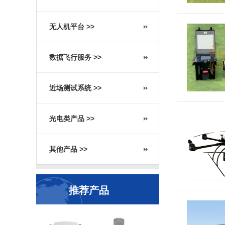
无人机平台 >>
数据飞行服务 >>
近场测试系统 >>
光电类产品 >>
其他产品 >>
推荐产品