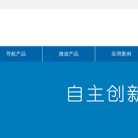
导航产品
微波产品
应用案例