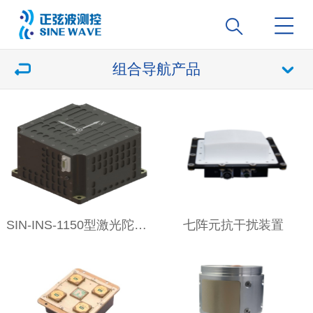
组合导航产品
SIN-INS-1150型激光陀螺惯性导航系统
七阵元抗干扰装置