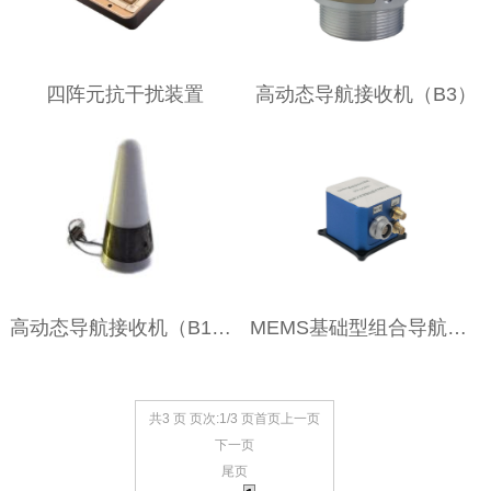
四阵元抗干扰装置
高动态导航接收机（B3）
高动态导航接收机（B1L1）
MEMS基础型组合导航系统SIN-GS001
共3 页 页次:1/3 页
首页
上一页
下一页
尾页