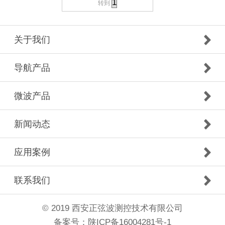
转到
关于我们
导航产品
微波产品
新闻动态
应用案例
联系我们
© 2019 西安正弦波测控技术有限公司
备案号：
陕ICP备16004281号-1