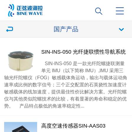
国产产品
SIN-INS-050 光纤捷联惯性导航系统
SIN-INS-050 是一款光纤陀螺捷联测量
单元 IMU（以下简称 IMU）,IMU 采用三
轴光纤陀螺仪（FOG）敏感载体角运动，输出与载体运动角
速率成比例的数字信号；三个正交配置的石英挠性加速度计
敏感载体的线加速度，提供最佳性价比解决方案。光纤陀螺
仪与其他类似陀螺技术的比较，有着显著的寿命和稳定的优
势。 产品特点极低的角速率稳定性...
高度空速传感器SIN-AAS03