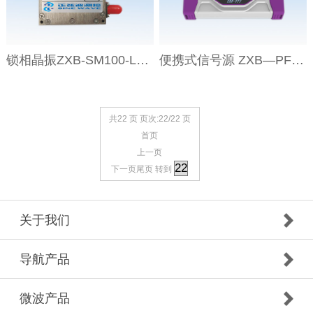
锁相晶振ZXB-SM100-LPN
便携式信号源 ZXB—PFS系列
共22 页 页次:22/22 页
首页
上一页
下一页
尾页
转到
关于我们
导航产品
微波产品