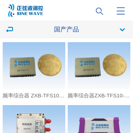
国产产品
频率综合器 ZXB-TFS10-15
频率综合器ZXB-TFS10-06