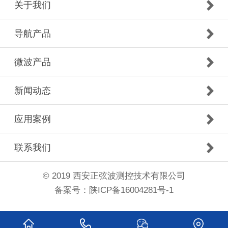
关于我们
导航产品
微波产品
新闻动态
应用案例
联系我们
© 2019 西安正弦波测控技术有限公司
备案号：
陕ICP备16004281号-1