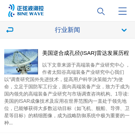
行业新闻
美国逆合成孔径(ISAR)雷达发展历程
以下文章来源于高端装备产业研究中心 ，
作者太阳谷高端装备产业研究中心我们
以“调查研究国外先进技术，提高用户科学决策能力“为使
命，立足于国防军工行业，面向高端装备产业，致力于成为
国内领先的高端装备产业研究与市场调查咨询机构。1导读:
美国的ISAR成像技术及应用在世界范围内一直处于领先地
位，已能够获得大多数运动目标（如飞机、舰船、导弹、卫
星等目标）的精细图像，成为战略防御系统中极为重要的一
种...