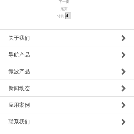
下一页
尾页
转到
关于我们
导航产品
微波产品
新闻动态
应用案例
联系我们