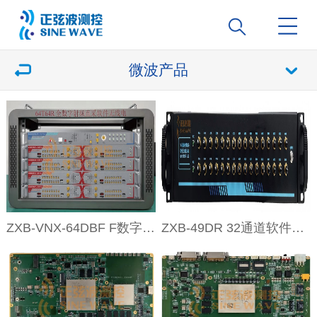
微波产品
ZXB-VNX-64DBF F数字阵系统
ZXB-49DR 32通道软件无线电