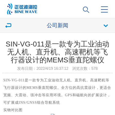
公司新闻
SIN-VG-011是一款专为工业油动
无人机、直升机、高速靶机等飞
行器设计的MEMS垂直陀螺仪
发布日期：2022/4/19 16:37:12 浏览次数：
578
SIN-VG-011是一款专为工业油动无人机、直升机、高速靶机等
飞行器设计的MEMS垂直陀螺仪。
全方位的高抗震设计，更适合
宽频、大震动、强冲击等应用环境。
GPS和磁航向的扩展设计，
可扩展成INS/GNSS组合导航系统
实物对比图