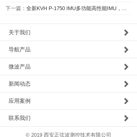
下一篇：
全新KVH P-1750 IMU多功能高性能IMU，具有突破性PIC技术，提高可靠性，并升级高性能加速计，提高自主和载人平台性能
关于我们
导航产品
微波产品
新闻动态
应用案例
联系我们
© 2019 西安正弦波测控技术有限公司