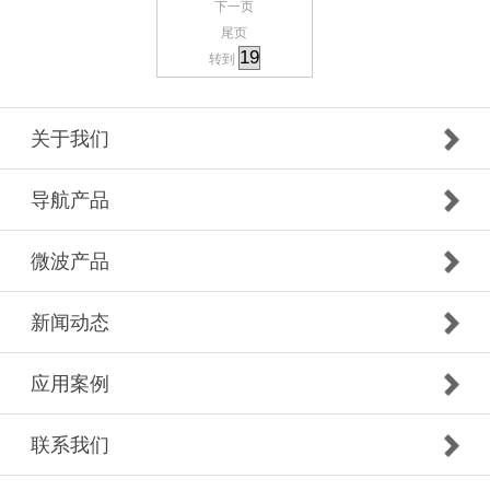
下一页
尾页
转到
关于我们
导航产品
微波产品
新闻动态
应用案例
联系我们