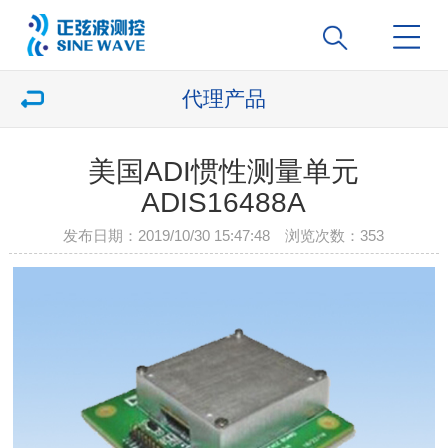
代理产品
美国ADI惯性测量单元
ADIS16488A
发布日期：2019/10/30 15:47:48 浏览次数：
353