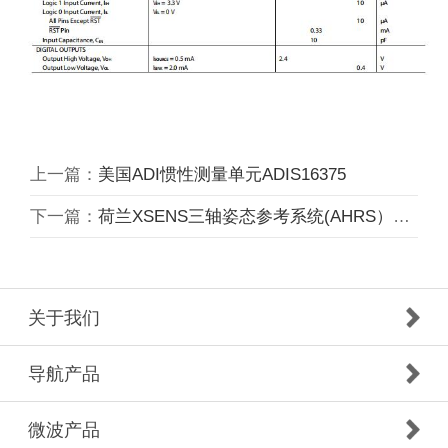
上一篇：
美国ADI惯性测量单元ADIS16375
下一篇：
荷兰XSENS三轴姿态参考系统(AHRS）MTI-300
关于我们
导航产品
微波产品